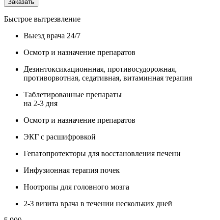
Заказать
Быстрое вытрезвление
Выезд врача 24/7
Осмотр и назначение препаратов
Дезинтоксикационнная, противосудорожная,
противорвотная, седативная, витаминная терапия
Таблетированные препараты
на 2-3 дня
Осмотр и назначение препаратов
ЭКГ с расшифровкой
Гепатопротекторы для восстановления печени
Инфузионная терапия почек
Ноотропы для головного мозга
2-3 визита врача в течении нескольких дней