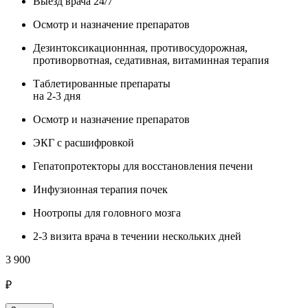
Выезд врача 24/7
Осмотр и назначение препаратов
Дезинтоксикационнная, противосудорожная,
противорвотная, седативная, витаминная терапия
Таблетированные препараты
на 2-3 дня
Осмотр и назначение препаратов
ЭКГ с расшифровкой
Гепатопротекторы для восстановления печени
Инфузионная терапия почек
Ноотропы для головного мозга
2-3 визита врача в течении нескольких дней
3 900
₽