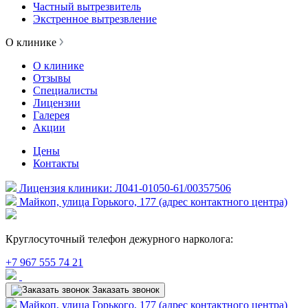
Частный вытрезвитель
Экстренное вытрезвление
О клинике
О клинике
Отзывы
Специалисты
Лицензии
Галерея
Акции
Цены
Контакты
Лицензия клиники: Л041-01050-61/00357506
Майкоп, улица Горького, 177 (адрес контактного центра)
Круглосуточный телефон дежурного нарколога:
+7 967 555 74 21
Заказать звонок
Майкоп, улица Горького, 177 (адрес контактного центра)