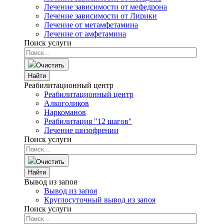
Лечение зависимости от мефедрона
Лечение зависимости от Лирики
Лечение от метамфетамина
Лечение от амфетамина
Поиск услуги
Очистить
Найти
Реабилитационный центр
Реабилитационный центр
Алкоголиков
Наркоманов
Реабилитация "12 шагов"
Лечение шизофрении
Поиск услуги
Очистить
Найти
Вывод из запоя
Вывод из запоя
Круглосуточный вывод из запоя
Поиск услуги