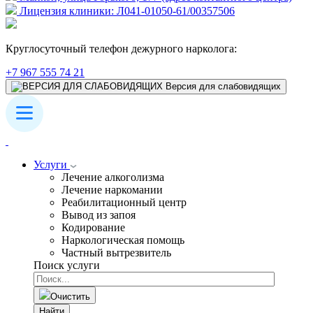
Лицензия клиники: Л041-01050-61/00357506
Круглосуточный телефон дежурного нарколога:
+7 967 555 74 21
Версия для слабовидящих
Услуги
Лечение алкоголизма
Лечение наркомании
Реабилитационный центр
Вывод из запоя
Кодирование
Наркологическая помощь
Частный вытрезвитель
Поиск услуги
Очистить
Найти