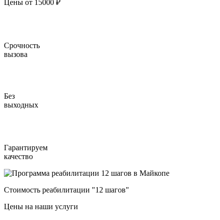
Цены от 15000 ₽
Срочность
вызова
Без
выходных
Гарантируем
качество
Стоимость реабилитации "12 шагов"
Цены на наши услуги