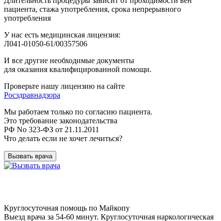
Длительность процедуры зависит от проходимости вен
пациента, стажа употребления, срока непрерывного
употребления
У нас есть медицинская лицензия:
Л041-01050-61/00357506
И все другие необходимые документы
для оказания квалифицированной помощи.
Проверьте нашу лицензию на сайте
Росздравнадзора
Мы работаем только по согласию пациента.
Это требование законодательства
РФ No 323-ФЗ от 21.11.2011
Что делать если не хочет лечиться?
Вызвать врача
Круглосуточная помощь по Майкопу
Выезд врача за 54-60 минут. Круглосуточная наркологическая