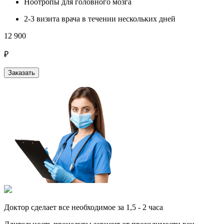
Ноотропы для головного мозга
2-3 визита врача в течении нескольких дней
12 900
₽
Заказать
Доктор сделает все необходимое за 1,5 - 2 часа