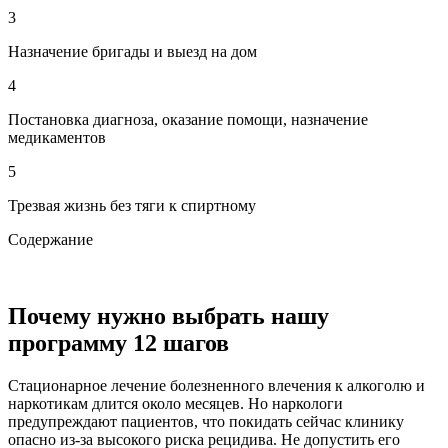
3
Назначение бригады и выезд на дом
4
Постановка диагноза, оказание помощи, назначение
медикаментов
5
Трезвая жизнь без тяги к спиртному
Содержание
Почему нужно выбрать нашу
программу 12 шагов
Стационарное лечение болезненного влечения к алкоголю и
наркотикам длится около месяцев. Но наркологи
предупреждают пациентов, что покидать сейчас клинику
опасно из-за высокого риска рецидива. Не допустить его