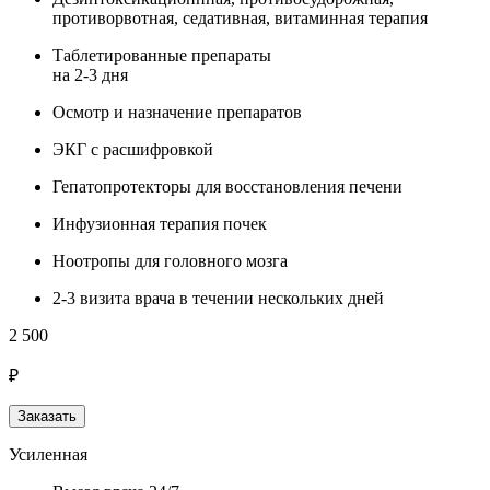
противорвотная, седативная, витаминная терапия
Таблетированные препараты
на 2-3 дня
Осмотр и назначение препаратов
ЭКГ с расшифровкой
Гепатопротекторы для восстановления печени
Инфузионная терапия почек
Ноотропы для головного мозга
2-3 визита врача в течении нескольких дней
2 500
₽
Заказать
Усиленная