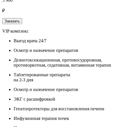
5 900
₽
Заказать
VIP комплекс
Выезд врача 24/7
Осмотр и назначение препаратов
Дезинтоксикационнная, противосудорожная,
противорвотная, седативная, витаминная терапия
Таблетированные препараты
на 2-3 дня
Осмотр и назначение препаратов
ЭКГ с расшифровкой
Гепатопротекторы для восстановления печени
Инфузионная терапия почек