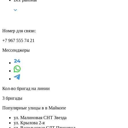
Номер для связи:
+7 967 555 74 21
Мессенджеры
Кол-во бригад на линии
3 бригады
Популярные улицы в в Майкопе
ул. Малиновая СНТ Звезда
ул. Крылова 2-я
ул. Васильковая СДТ Птицевод