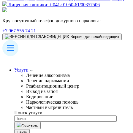
Лицензия клиники: Л041-01050-61/00357506
Круглосуточный телефон дежурного нарколога:
+7 967 555 74 21
Версия для слабовидящих
Услуги
Лечение алкоголизма
Лечение наркомании
Реабилитационный центр
Вывод из запоя
Кодирование
Наркологическая помощь
Частный вытрезвитель
Поиск услуги
Очистить
Найти