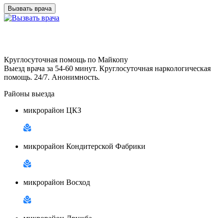
Вызвать врача
Круглосуточная помощь по Майкопу
Выезд врача за 54-60 минут. Круглосуточная наркологическая
помощь. 24/7. Анонимность.
Районы выезда
микрорайон ЦКЗ
микрорайон Кондитерской Фабрики
микрорайон Восход