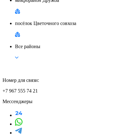
микрорайон Дружба
посёлок Цветочного совхоза
Все районы
Номер для связи:
+7 967 555 74 21
Мессенджеры