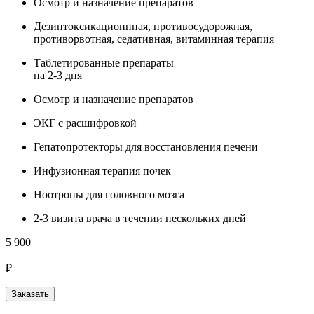
Осмотр и назначение препаратов
Дезинтоксикационнная, противосудорожная,
противорвотная, седативная, витаминная терапия
Таблетированные препараты
на 2-3 дня
Осмотр и назначение препаратов
ЭКГ с расшифровкой
Гепатопротекторы для восстановления печени
Инфузионная терапия почек
Ноотропы для головного мозга
2-3 визита врача в течении нескольких дней
5 900
₽
Заказать