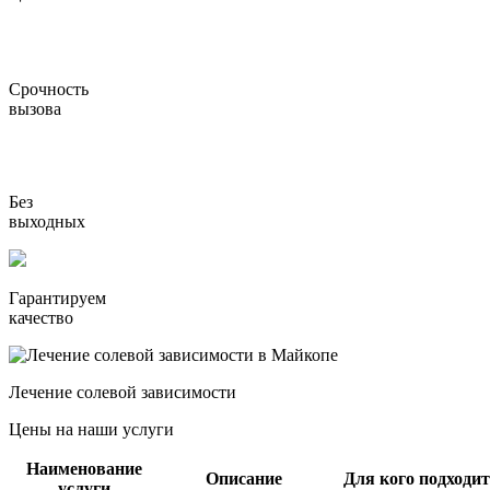
Срочность
вызова
Без
выходных
Гарантируем
качество
Лечение солевой зависимости
Цены на наши услуги
Наименование
Описание
Для кого подходит
услуги