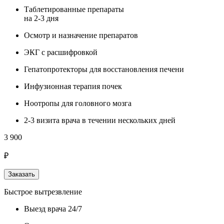
Таблетированные препараты
на 2-3 дня
Осмотр и назначение препаратов
ЭКГ с расшифровкой
Гепатопротекторы для восстановления печени
Инфузионная терапия почек
Ноотропы для головного мозга
2-3 визита врача в течении нескольких дней
3 900
₽
Заказать
Быстрое вытрезвление
Выезд врача 24/7