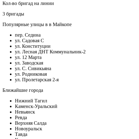
Кол-во бригад на линии
3 бригады
Популярные улицы в в Майкопе
пер. Седина
ул. Садовая С
ул. Конституции
ул. Лесная ДНТ Коммунальник-2
ул. 12 Марта
ул. Заводская
ул. С. Сивикьяна
ул. Родниковая
ул. Пролетарская 2-я
Ближайшие города
Нижний Тагил
Каменск-Уральский
Невьянск
Ревда
Верхняя Салда
Новоуральск
Тавда