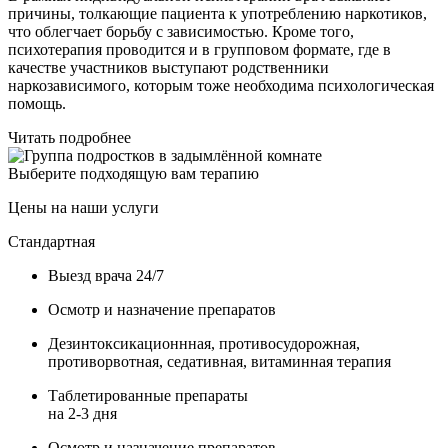
причины, толкающие пациента к употреблению наркотиков,
что облегчает борьбу с зависимостью. Кроме того,
психотерапия проводится и в групповом формате, где в
качестве участников выступают родственники
наркозависимого, которым тоже необходима психологическая
помощь.
Читать подробнее
Выберите подходящую вам терапию
Цены на наши услуги
Стандартная
Выезд врача 24/7
Осмотр и назначение препаратов
Дезинтоксикационнная, противосудорожная,
противорвотная, седативная, витаминная терапия
Таблетированные препараты
на 2-3 дня
Осмотр и назначение препаратов