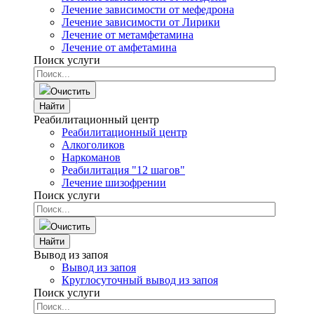
Лечение зависимости от мефедрона
Лечение зависимости от Лирики
Лечение от метамфетамина
Лечение от амфетамина
Поиск услуги
Очистить
Найти
Реабилитационный центр
Реабилитационный центр
Алкоголиков
Наркоманов
Реабилитация "12 шагов"
Лечение шизофрении
Поиск услуги
Очистить
Найти
Вывод из запоя
Вывод из запоя
Круглосуточный вывод из запоя
Поиск услуги