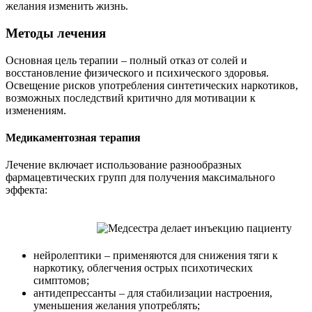
желания изменить жизнь.
Методы лечения
Основная цель терапии – полный отказ от солей и
восстановление физического и психического здоровья.
Освещение рисков употребления синтетических наркотиков,
возможных последствий критично для мотивации к
изменениям.
Медикаментозная терапия
Лечение включает использование разнообразных
фармацевтических групп для получения максимального
эффекта:
нейролептики – применяются для снижения тяги к
наркотику, облегчения острых психотических
симптомов;
антидепрессанты – для стабилизации настроения,
уменьшения желания употреблять;