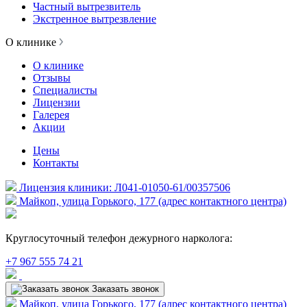
Частный вытрезвитель
Экстренное вытрезвление
О клинике
О клинике
Отзывы
Специалисты
Лицензии
Галерея
Акции
Цены
Контакты
Лицензия клиники: Л041-01050-61/00357506
Майкоп, улица Горького, 177 (адрес контактного центра)
Круглосуточный телефон дежурного нарколога:
+7 967 555 74 21
Заказать звонок
Майкоп, улица Горького, 177 (адрес контактного центра)