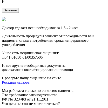
₽
Заказать
Доктор сделает все необходимое за 1,5 - 2 часа
Длительность процедуры зависит от проходимости вен
пациента, стажа употребления, срока непрерывного
употребления
У нас есть медицинская лицензия:
Л041-01050-61/00357506
И все другие необходимые документы
для оказания квалифицированной помощи.
Проверьте нашу лицензию на сайте
Росздравнадзора
Мы работаем только по согласию пациента.
Это требование законодательства
РФ No 323-ФЗ от 21.11.2011
Что делать если не хочет лечиться?