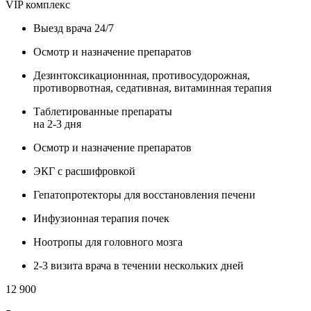
VIP комплекс
Выезд врача 24/7
Осмотр и назначение препаратов
Дезинтоксикационнная, противосудорожная,
противорвотная, седативная, витаминная терапия
Таблетированные препараты
на 2-3 дня
Осмотр и назначение препаратов
ЭКГ с расшифровкой
Гепатопротекторы для восстановления печени
Инфузионная терапия почек
Ноотропы для головного мозга
2-3 визита врача в течении нескольких дней
12 900