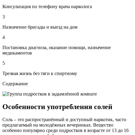
Консультация по телефону врача нарколога
3
Назначение бригады и выезд на дом
4
Постановка диагноза, оказание помощи, назначение
медикаментов
5
Трезвая жизнь без тяги к спиртному
Содержание
Особенности употребления солей
Соль – это распространённый и доступный наркотик, часто
предлагаемый на молодёжных вечеринках. Вещество
особенно популярно среди подростков в возрасте от 13 до 16